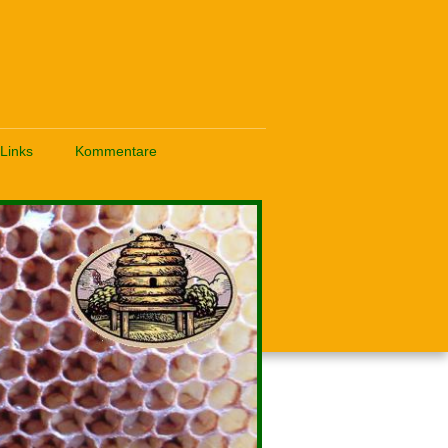
Links
Kommentare